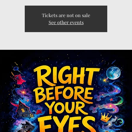
Tickets are not on sale
See other events