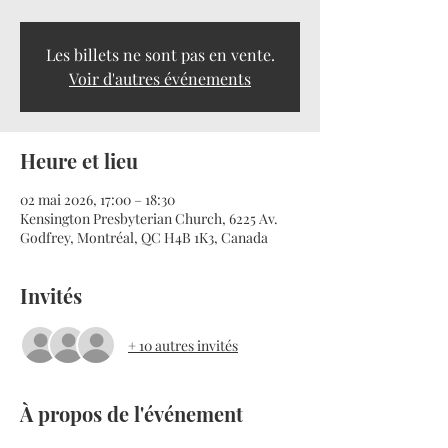
Les billets ne sont pas en vente.
Voir d'autres événements
Heure et lieu
02 mai 2026, 17:00 – 18:30
Kensington Presbyterian Church, 6225 Av.
Godfrey, Montréal, QC H4B 1K3, Canada
Invités
+ 10 autres invités
À propos de l'événement