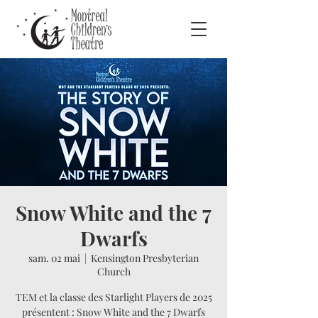
Snow White and the 7
Dwarfs
sam. 02 mai
  |  
Kensington Presbyterian
Church
TEM et la classe des Starlight Players de 2025
présentent : Snow White and the 7 Dwarfs